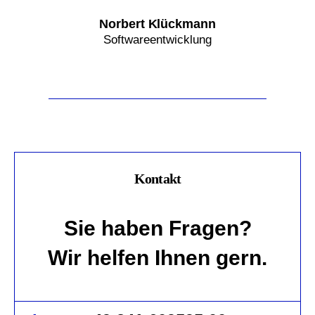
Norbert Klückmann
Softwareentwicklung
Kontakt
Sie haben Fragen?
Wir helfen Ihnen gern.