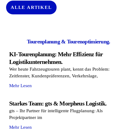
ALLE ARTIKEL
Tourenplanung & Tourenoptimierung.
KI-Tourenplanung: Mehr Effizienz für
Logistikunternehmen.
Wer heute Fahrzeugtouren plant, kennt das Problem:
Zeitfenster, Kundenpräferenzen, Verkehrslage,
Mehr Lesen
Starkes Team: gts & Morpheus Logistik.
gts – Ihr Partner für intelligente Flugplanung: Als
Projektpartner im
Mehr Lesen