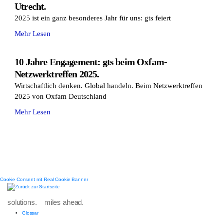
Utrecht.
2025 ist ein ganz besonderes Jahr für uns: gts feiert
Mehr Lesen
10 Jahre Engagement: gts beim Oxfam-
Netzwerktreffen 2025.
Wirtschaftlich denken. Global handeln. Beim Netzwerktreffen
2025 von Oxfam Deutschland
Mehr Lesen
Cookie Consent mit Real Cookie Banner
solutions. miles ahead.
Glossar