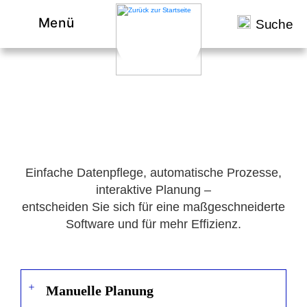
Menü
Suche
Planung & Optimierung.
Einfache Datenpflege, automatische Prozesse,
interaktive Planung –
entscheiden Sie sich für eine maßgeschneiderte
Software und für mehr Effizienz.
Manuelle Planung