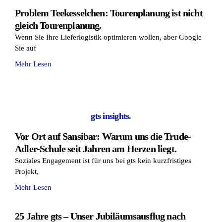
Problem Teekesselchen: Tourenplanung ist nicht
gleich Tourenplanung.
Wenn Sie Ihre Lieferlogistik optimieren wollen, aber Google
Sie auf
Mehr Lesen
gts insights.
Vor Ort auf Sansibar: Warum uns die Trude-
Adler-Schule seit Jahren am Herzen liegt.
Soziales Engagement ist für uns bei gts kein kurzfristiges
Projekt,
Mehr Lesen
25 Jahre gts – Unser Jubiläumsausflug nach