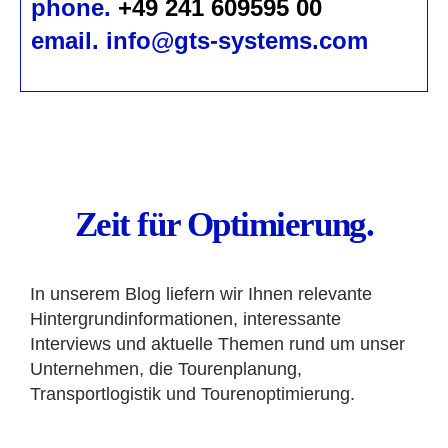
phone.
+49 241 609595 00
email. info@gts-systems.com
Zeit für Optimierung.
In unserem Blog liefern wir Ihnen relevante
Hintergrundinformationen, interessante
Interviews und aktuelle Themen rund um unser
Unternehmen, die Tourenplanung,
Transportlogistik und Tourenoptimierung.