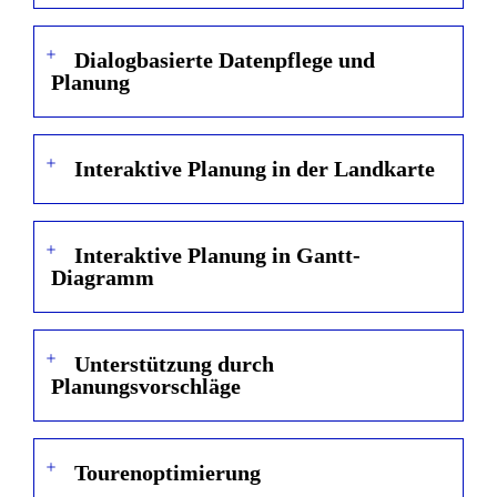
Dialogbasierte Datenpflege und
Planung
Interaktive Planung in der Landkarte
Interaktive Planung in Gantt-
Diagramm
Unterstützung durch
Planungsvorschläge
Tourenoptimierung