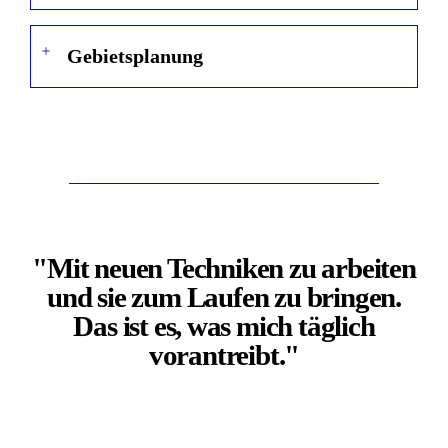
Gebietsplanung
"Mit neuen Techniken zu arbeiten
und sie zum Laufen zu bringen.
Das ist es, was mich täglich
vorantreibt."