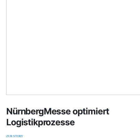
NürnbergMesse optimiert
Logistikprozesse
ZUR STORY