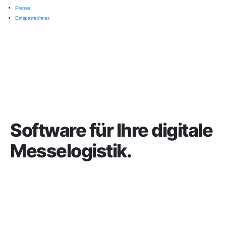
Presse
Einsparrechner
Software für Ihre digitale
Messelogistik.