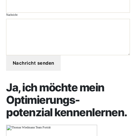
Nachricht
Nachricht senden
Ja, ich möchte mein
Optimierungs-
potenzial kennenlernen.