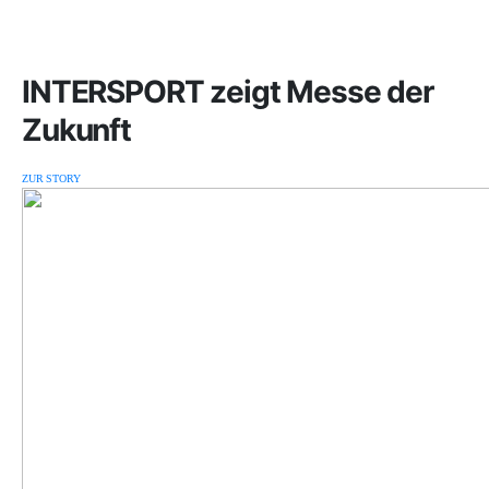
INTERSPORT zeigt Messe der
Zukunft
ZUR STORY