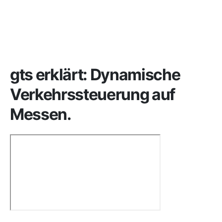
gts erklärt: Dynamische
Verkehrs­steuerung auf
Messen.