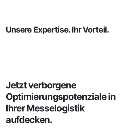
Unsere Expertise. Ihr Vorteil.
Jetzt verborgene
Optimierungspotenziale in
Ihrer Messelogistik
aufdecken.