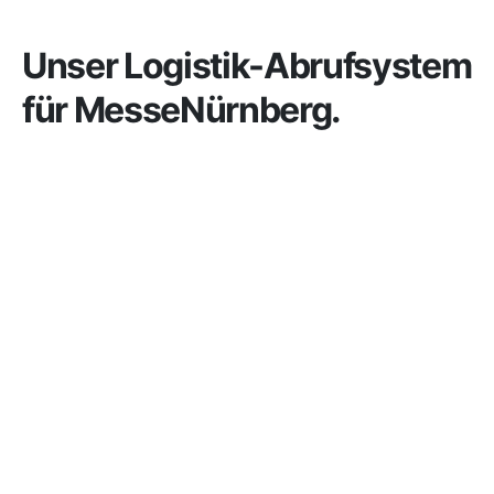
Unser Logistik-Abrufsystem
für Messe­Nürnberg.