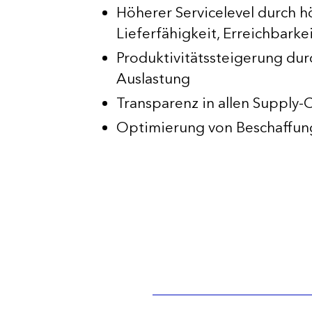
Höherer Servicelevel durch h
Lieferfähigkeit, Erreichbarkei
Produktivitätssteigerung dur
Auslastung
Transparenz in allen Supply-
Optimierung von Beschaffun