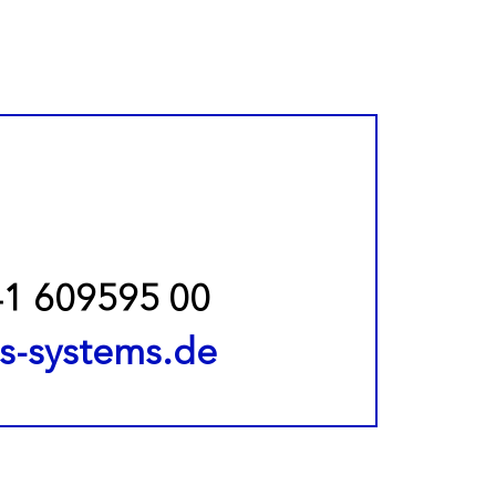
1 609595 00
ts-systems.de