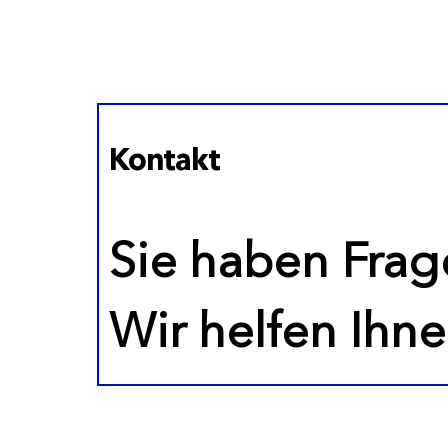
Kontakt
Sie haben Frag
Wir helfen Ihne