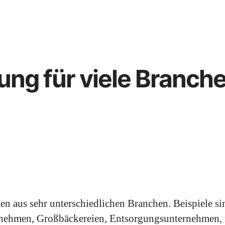
ng für viele Branche
aus sehr unterschiedlichen Branchen. Beispiele sin
nehmen, Großbäckereien, Entsorgungsunternehmen, m