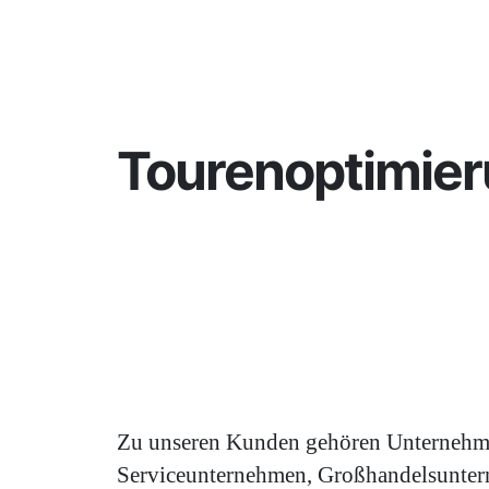
Tourenoptimieru
Zu unseren Kunden gehören Unternehmen 
Serviceunternehmen, Großhandelsunter