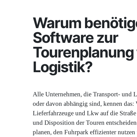
Warum benötige
Software zur
Tourenplanung 
Logistik?
Alle Unternehmen, die Transport- und 
oder davon abhängig sind, kennen das: 
Lieferfahrzeuge und Lkw auf die Straße 
und Disposition der Touren entscheiden
planen, den Fuhrpark effizienter nutze