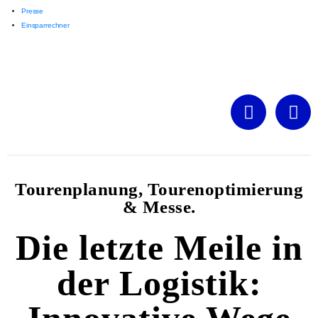
Presse
Einsparrechner
Tourenplanung, Tourenoptimierung
& Messe.
Die letzte Meile in
der Logistik: