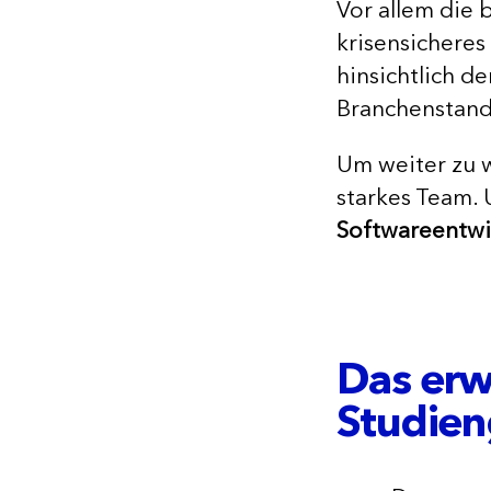
Vor allem die 
krisensicheres
hinsichtlich d
Branchenstand
Um weiter zu 
starkes Team. 
Softwareentwi
Das erw
Studien