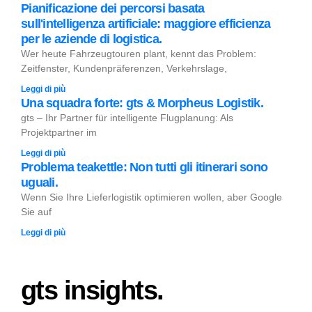
Pianificazione dei percorsi basata
sull'intelligenza artificiale: maggiore efficienza
per le aziende di logistica.
Wer heute Fahrzeugtouren plant, kennt das Problem:
Zeitfenster, Kundenpräferenzen, Verkehrslage,
Leggi di più
Una squadra forte: gts & Morpheus Logistik.
gts – Ihr Partner für intelligente Flugplanung: Als
Projektpartner im
Leggi di più
Problema teakettle: Non tutti gli itinerari sono
uguali.
Wenn Sie Ihre Lieferlogistik optimieren wollen, aber Google
Sie auf
Leggi di più
gts insights.