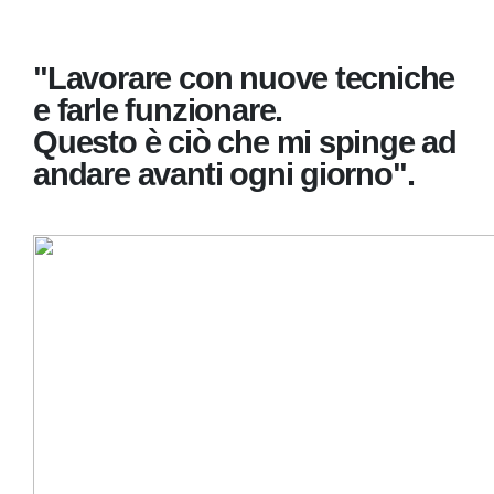
"Lavorare con nuove tecniche
e farle funzionare.
Questo è ciò che mi spinge ad
andare avanti ogni giorno".