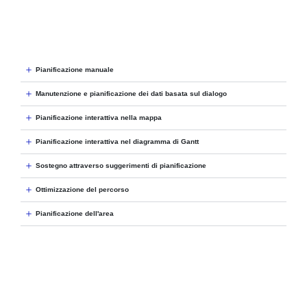
Pianificazione manuale
Manutenzione e pianificazione dei dati basata sul dialogo
Pianificazione interattiva nella mappa
Pianificazione interattiva nel diagramma di Gantt
Sostegno attraverso suggerimenti di pianificazione
Ottimizzazione del percorso
Pianificazione dell'area