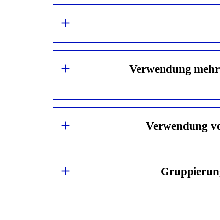
Verwendung mehrer
Verwendung von
Gruppierung