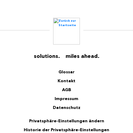
solutions. miles ahead.
Glossar
Kontakt
AGB
Impressum
Datenschutz
Privatsphäre-Einstellungen ändern
Historie der Privatsphäre-Einstellungen