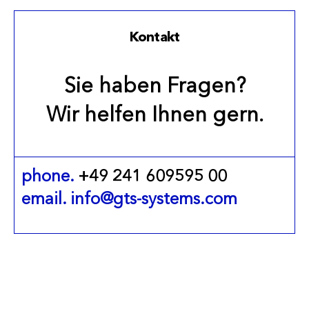
Kontakt
Sie haben Fragen?
Wir helfen Ihnen gern.
phone.
+49 241 609595 00
email. info@gts-systems.com