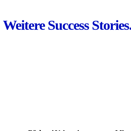
Weitere Success Stories