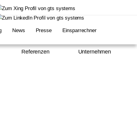
g
News
Presse
Einsparrechner
Referenzen
Unternehmen