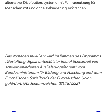
alternative Distributionssysteme mit Fahrradnutzung für
Menschen mit und ohne Behinderung erforschen.
Das Vorhaben InkluServ wird im Rahmen des Programms
„Gestaltung digital unterstützter Interaktionsarbeit von
schwerbehinderten Auslieferungsfahrern“ vom
Bundesministerium für Bildung und Forschung und dem
Europäischen Sozialfonds der Europäischen Union
gefördert. (Förderkennzeichen 02L18A222)