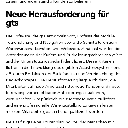
zu sein und eigenständig Kunden zu beliefern.
Neue Herausforderung für
gts
Die Software, die gts entwickeln wird, umfasst die Module
Tourenplanung und Navigation sowie die Schnittstellen zum
Warenwirtschaftssystem und Webshop. Zunächst werden die
Anforderungen der Kuriere und Auslieferungsfahrer analysiert
und der Unterstützungsbedarf identifiziert. Diese Kriterien
fließen in die Entwicklung des digitalen Assistenzsystems ein,
z.B. durch Reduktion der Funktionalität und Vereinfachung des
Bedienkonzepts. Die Herausforderung liegt auch darin, die
Mitarbeiter auf neue Arbeitsschritte, neue Kunden und neue,
teils wenig vorhersehbaren Anforderungssituationen,
vorzubereiten. Um pünktlich die zugesagte Ware zu liefern
und eine professionelle Warenzustellung zu gewährleisten,
müssen Mitarbeiter geschult und qualifiziert werden.
Neu ist für gts eine Tourenplanung, bei der Menschen mit