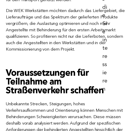
Die WEK Werkstätten möchten dadurch das Liefergebiet, die
Lieferaufträge und das Spektrum der gelieferten Produkte
vergrößern, die Auslastung optimieren und noch mehr
Angestellte mit Behinderung für den ersten Arbeitsmarkt
qualifizieren. So profitieren nicht nur die Lieferboten, sondern
auch die Angestellten in den Werkstätten und in der
Kommissionierung von dem Projekt.
Voraussetzungen für
Teilnahme am
Straßenverkehr schaffen
Unbekannte Strecken, Steigungen, hohes
Verkehrsaufkommen und Orientierung können Menschen mit
Behinderungen Schwierigkeiten verursachen. Diese müssen
deshalb vorab analysiert werden. Aufgrund der spezifischen
Anforderungen der behinderten Angestellten hinsichtlich der