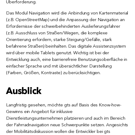
Überforderung.
Das Modul Navigation wird die Anbindung von Kartenmaterial
(z.B. OpenStreetMap) und die Anpassung der Navigation an
Erfordernisse der schwerbehinderten Auslieferungsfahrer
(z.B. Ausschluss von Straßen/Wegen, die komplexe
Orientierung erfordern, starke Steigung/Gefälle, stark
befahrene Straßen) beinhalten. Das digitale Assistenzsystem
wird über mobile Tablets genutzt. Wichtig ist bei der
Entwicklung auch, eine barrierefreie Benutzungsoberfläche in
einfacher Sprache und mit übersichtlicher Darstellung
(Farben, Größen, Kontraste) zu berücksichtigen.
Ausblick
Langfristig gesehen, möchte gts auf Basis des Know-how-
Gewinns ein Angebot für inklusive
Dienstleistungsunternehmen platzieren und auch im Bereich
der Fahrradnavigation neue Schwerpunkte setzen. Angesichts
der Mobilitätsdiskussion wollen die Entwickler bei gts