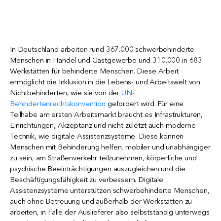
In Deutschland arbeiten rund 367.000 schwerbehinderte
Menschen in Handel und Gastgewerbe und 310.000 in 683
Werkstätten für behinderte Menschen. Diese Arbeit
ermöglicht die Inklusion in die Lebens- und Arbeitswelt von
Nichtbehinderten, wie sie von der
UN-
Behindertenrechtskonvention
gefordert wird. Für eine
Teilhabe am ersten Arbeitsmarkt braucht es Infrastrukturen,
Einrichtungen, Akzeptanz und nicht zuletzt auch moderne
Technik, wie digitale Assistenzsysteme. Diese können
Menschen mit Behinderung helfen, mobiler und unabhängiger
zu sein, am Straßenverkehr teilzunehmen, körperliche und
psychische Beeinträchtigungen auszugleichen und die
Beschäftigungsfähigkeit zu verbessern. Digitale
Assistenzsysteme unterstützen schwerbehinderte Menschen,
auch ohne Betreuung und außerhalb der Werkstätten zu
arbeiten, in Falle der Auslieferer also selbstständig unterwegs