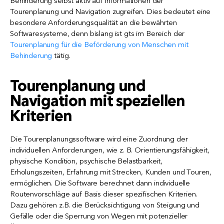
Behinderung selbst aktiv auf Informationen der
Tourenplanung und Navigation zugreifen. Dies bedeutet eine
besondere Anforderungsqualität an die bewährten
Softwaresysteme, denn bislang ist gts im Bereich der
Tourenplanung für die Beförderung von Menschen mit
Behinderung
tätig.
Tourenplanung und
Navigation mit speziellen
Kriterien
Die Tourenplanungssoftware wird eine Zuordnung der
individuellen Anforderungen, wie z. B. Orientierungsfähigkeit,
physische Kondition, psychische Belastbarkeit,
Erholungszeiten, Erfahrung mit Strecken, Kunden und Touren,
ermöglichen. Die Software berechnet dann individuelle
Routenvorschläge auf Basis dieser spezifischen Kriterien.
Dazu gehören z.B. die Berücksichtigung von Steigung und
Gefälle oder die Sperrung von Wegen mit potenzieller