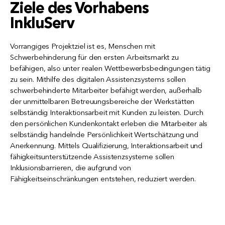
Ziele des Vorhabens
InkluServ
Vorrangiges Projektziel ist es, Menschen mit
Schwerbehinderung für den ersten Arbeitsmarkt zu
befähigen, also unter realen Wettbewerbsbedingungen tätig
zu sein. Mithilfe des digitalen Assistenzsystems sollen
schwerbehinderte Mitarbeiter befähigt werden, außerhalb
der unmittelbaren Betreuungsbereiche der Werkstätten
selbständig Interaktionsarbeit mit Kunden zu leisten. Durch
den persönlichen Kundenkontakt erleben die Mitarbeiter als
selbständig handelnde Persönlichkeit Wertschätzung und
Anerkennung. Mittels Qualifizierung, Interaktionsarbeit und
fähigkeitsunterstützende Assistenzsysteme sollen
Inklusionsbarrieren, die aufgrund von
Fähigkeitseinschränkungen entstehen, reduziert werden.