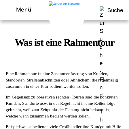
Menü
Suche
Was ist eine Rahmentour
Eine Rahmentour ist eine Zusammenfassung von Kunden,
Standorten, Straßenabschnitten oder Ähnlichem, die regelmäßig
zusammen in einer Tour bedient werden sollen.
Im Gegensatz zu operativen (echten) Touren sind die konkreten
Kunden, Standorte usw. in der Regel nicht in eine Reihenfolge
gebracht, weil zum Zeitpunkt der Planung nicht bekannt ist,
welche wann zusammen bedient werden sollen.
Beispielsweise bedienen viele Großhändler ihre Kunden mit Hilfe