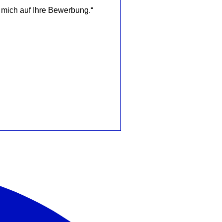
 mich auf Ihre Bewerbung.“