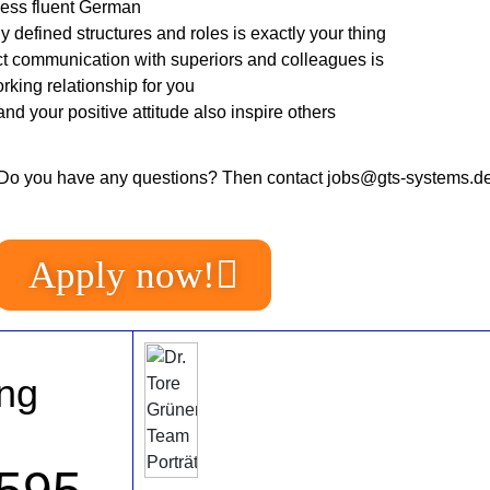
ess fluent German
y defined structures and roles is exactly your thing
t communication with superiors and colleagues is
rking relationship for you
nd your positive attitude also inspire others
Do you have any questions? Then contact jobs@gts-systems.d
Apply now!
ng