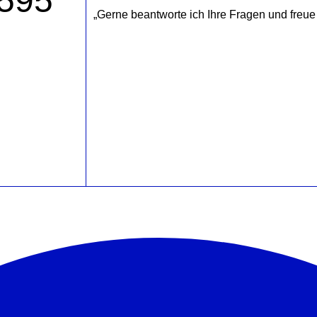
595
„Gerne beantworte ich Ihre Fragen und freue