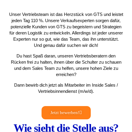
Unser Vertriebsteam ist das Herzstück von GTS und leistet
jeden Tag 110 %. Unsere Verkaufsexperten sorgen dafür,
potenzielle Kunden von GTS zu begeistern und Strategien
für deren Logistik zu entwickeln. Allerdings ist jeder unserer
Experten nur so gut, wie das Team, das ihn unterstützt.
Und genau dafür suchen wir dich!
Du hast Spaß daran, unseren Vertriebsberatern den
Rücken frei zu halten, ihnen über die Schulter zu schauen
und dem Sales Team zu helfen, unsere hohen Ziele zu
erreichen?
Dann bewirb dich jetzt als Mitarbeiter im Inside Sales /
Vertriebsinnendienst (m/w/d).
Jetzt bewerben!
Wie sieht die Stelle aus?