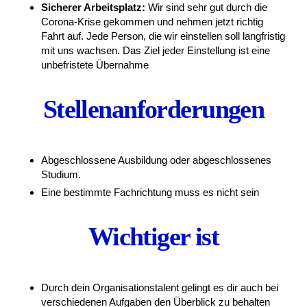
Sicherer Arbeitsplatz:
Wir sind sehr gut durch die
Corona-Krise gekommen und nehmen jetzt richtig
Fahrt auf. Jede Person, die wir einstellen soll langfristig
mit uns wachsen. Das Ziel jeder Einstellung ist eine
unbefristete Übernahme
Stellenanforderungen
Abgeschlossene Ausbildung oder abgeschlossenes
Studium.
Eine bestimmte Fachrichtung muss es nicht sein
Wichtiger ist
Durch dein Organisationstalent gelingt es dir auch bei
verschiedenen Aufgaben den Überblick zu behalten