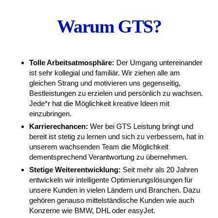
Warum GTS?
Tolle Arbeitsatmosphäre:
Der Umgang untereinander
ist sehr kollegial und familiär. Wir ziehen alle am
gleichen Strang und motivieren uns gegenseitig,
Bestleistungen zu erzielen und persönlich zu wachsen.
Jede*r hat die Möglichkeit kreative Ideen mit
einzubringen.
Karrierechancen:
Wer bei GTS Leistung bringt und
bereit ist stetig zu lernen und sich zu verbessern, hat in
unserem wachsenden Team die Möglichkeit
dementsprechend Verantwortung zu übernehmen.
Stetige Weiterentwicklung:
Seit mehr als 20 Jahren
entwickeln wir intelligente Optimierungslösungen für
unsere Kunden in vielen Ländern und Branchen. Dazu
gehören genauso mittelständische Kunden wie auch
Konzerne wie BMW, DHL oder easyJet.