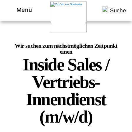
Menü
Suche
Wir suchen zum nächstmöglichen Zeitpunkt
einen
Inside Sales /
Vertriebs-
Innendienst
(m/w/d)