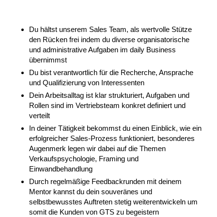
Du hältst unserem Sales Team, als wertvolle Stütze
den Rücken frei indem du diverse organisatorische
und administrative Aufgaben im daily Business
übernimmst
Du bist verantwortlich für die Recherche, Ansprache
und Qualifizierung von Interessenten
Dein Arbeitsalltag ist klar strukturiert, Aufgaben und
Rollen sind im Vertriebsteam konkret definiert und
verteilt
In deiner Tätigkeit bekommst du einen Einblick, wie ein
erfolgreicher Sales-Prozess funktioniert, besonderes
Augenmerk legen wir dabei auf die Themen
Verkaufspsychologie, Framing und
Einwandbehandlung
Durch regelmäßige Feedbackrunden mit deinem
Mentor kannst du dein souveränes und
selbstbewusstes Auftreten stetig weiterentwickeln um
somit die Kunden von GTS zu begeistern