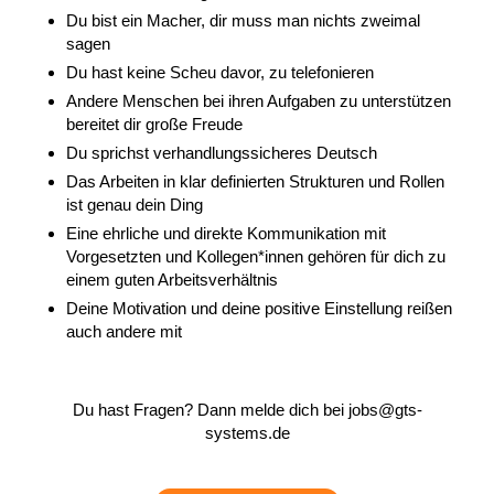
Du bist ein Macher, dir muss man nichts zweimal
sagen
Du hast keine Scheu davor, zu telefonieren
Andere Menschen bei ihren Aufgaben zu unterstützen
bereitet dir große Freude
Du sprichst verhandlungssicheres Deutsch
Das Arbeiten in klar definierten Strukturen und Rollen
ist genau dein Ding
Eine ehrliche und direkte Kommunikation mit
Vorgesetzten und Kollegen*innen gehören für dich zu
einem guten Arbeitsverhältnis
Deine Motivation und deine positive Einstellung reißen
auch andere mit
Du hast Fragen? Dann melde dich bei jobs@gts-
systems.de