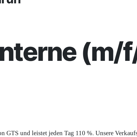
interne (m/f
on GTS und leistet jeden Tag 110 %. Unsere Verkaufs