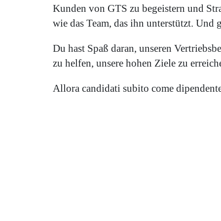
Kunden von GTS zu begeistern und Strate
wie das Team, das ihn unterstützt. Und 
Du hast Spaß daran, unseren Vertriebsbe
zu helfen, unsere hohen Ziele zu erreich
Allora candidati subito come dipendente 