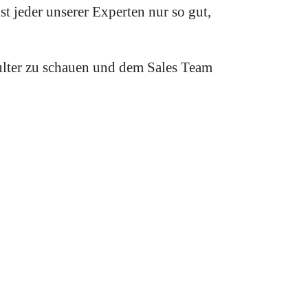
t jeder unserer Experten nur so gut,
hulter zu schauen und dem Sales Team