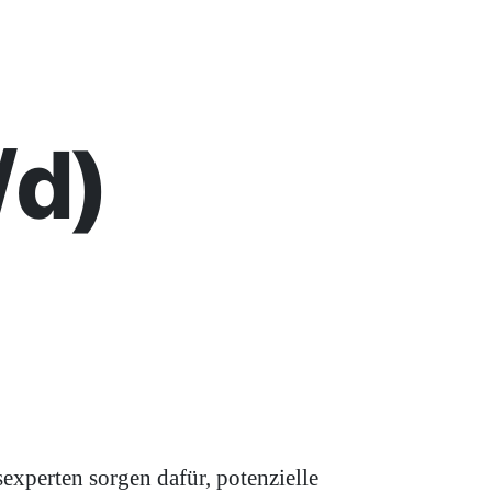
/d)
experten sorgen dafür, potenzielle