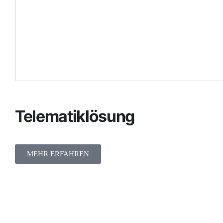
Telematiklösung
MEHR ERFAHREN