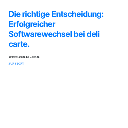
Die richtige Entscheidung:
Erfolgreicher
Softwarewechsel bei deli
carte.
Tourenplanung für Catering
ZUR STORY