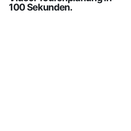
100 Sekunden.