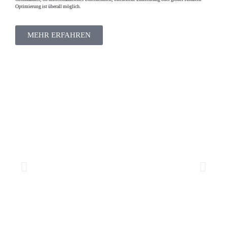
Optimierung ist überall möglich.
MEHR ERFAHREN