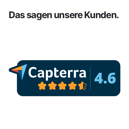
Das sagen unsere Kunden.