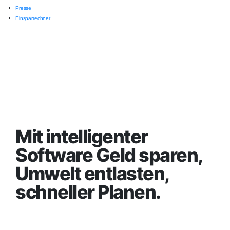
Presse
Einsparrechner
Mit intelligenter
Software Geld sparen,
Umwelt entlasten,
schneller Planen.