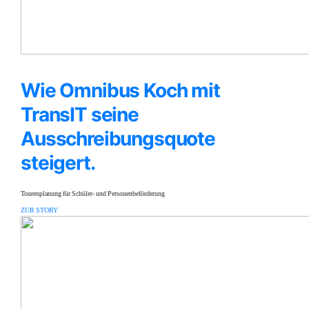
Wie Omnibus Koch mit
TransIT seine
Ausschreibungsquote
steigert.
Tourenplanung für Schüler- und Personenbeförderung
ZUR STORY