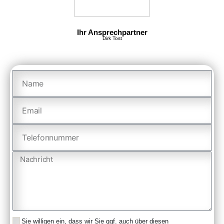
Ihr Ansprechpartner
Dirk Tost
Sie willigen ein, dass wir Sie ggf. auch über diesen