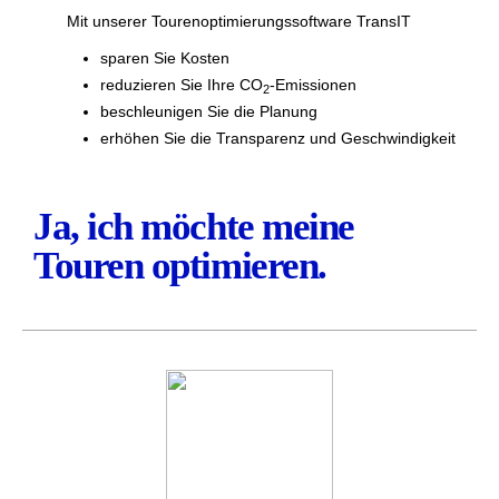
Mit unserer Tourenoptimierungssoftware TransIT
sparen Sie Kosten
reduzieren Sie Ihre CO
-Emissionen
2
beschleunigen Sie die Planung
erhöhen Sie die Transparenz und Geschwindigkeit
Ja, ich möchte meine
Touren optimieren.