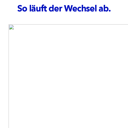
So läuft der Wechsel ab.