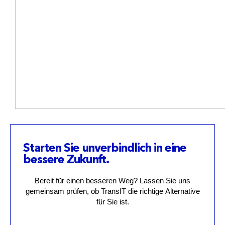
Starten Sie unverbindlich in eine
bessere Zukunft.
Bereit für einen besseren Weg? Lassen Sie uns
gemeinsam prüfen, ob TransIT die richtige Alternative
für Sie ist.