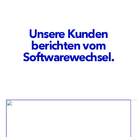
Unsere Kunden
berichten vom
Software­wechsel.