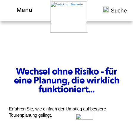
Menü
Suche
Wechsel ohne Risiko - für
eine Planung, die wirklich
funktioniert...
Erfahren Sie, wie einfach der Umstieg auf bessere
Tourenplanung gelingt.