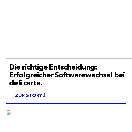
Die richtige Entscheidung:
Erfolgreicher Softwarewechsel bei
deli carte.
ZUR STORY