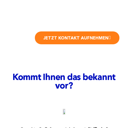
JETZT KONTAKT AUFNEHMEN
Kommt Ihnen das bekannt
vor?