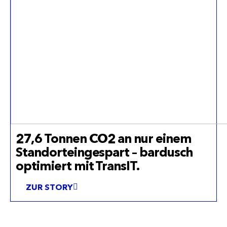
27,6 Tonnen CO2 an nur einem
Standorteingespart – bardusch
optimiert mit TransIT.
ZUR STORY