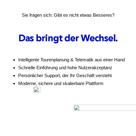
Sie fragen sich: Gibt es nicht etwas Besseres?
Das bringt der Wechsel.
Intelligente Tourenplanung & Telematik aus einer Hand
Schnelle Einführung und hohe Nutzerakzeptanz
Persönlicher Support, der Ihr Geschäft versteht
Moderne, sichere und skalierbare Plattform