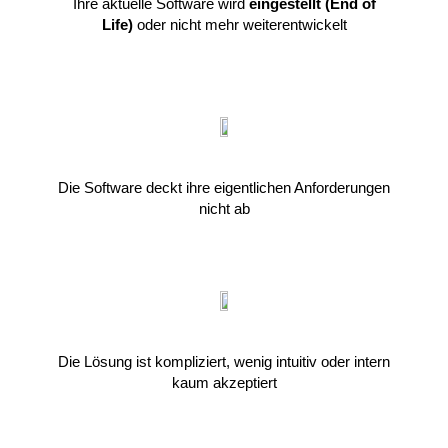
Ihre aktuelle Software wird
eingestellt (End of
Life)
oder nicht mehr weiterentwickelt
Die Software deckt ihre eigentlichen Anforderungen
nicht ab
Die Lösung ist kompliziert, wenig intuitiv oder intern
kaum akzeptiert