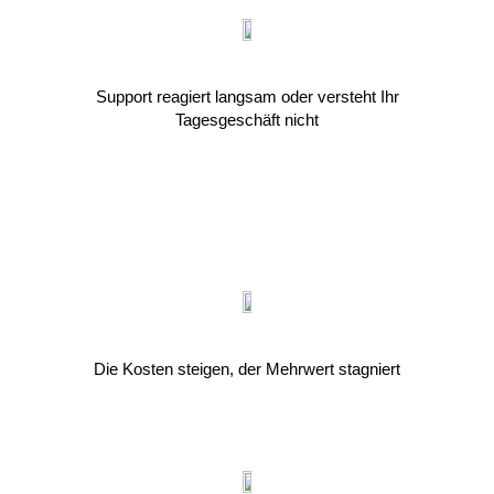
Support reagiert langsam oder versteht Ihr
Tagesgeschäft nicht
Die Kosten steigen, der Mehrwert stagniert