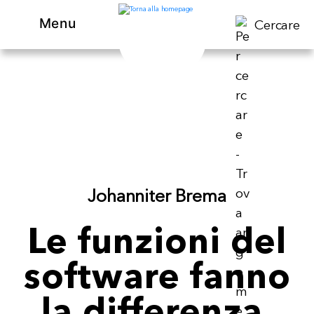
Menu
Cercare
Johanniter Brema
Le funzioni del
software fanno
la differenza.