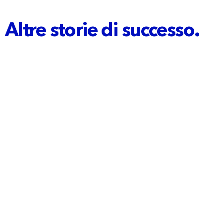
Altre storie di successo.