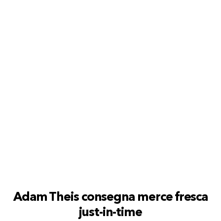
Adam Theis consegna merce fresca
just-in-time