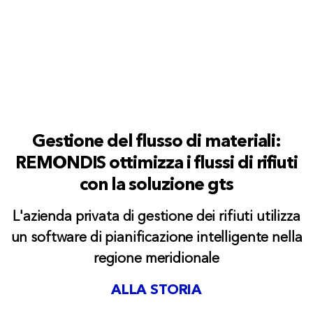
Gestione del flusso di materiali:
REMONDIS ottimizza i flussi di rifiuti
con la soluzione gts
L'azienda privata di gestione dei rifiuti utilizza
un software di pianificazione intelligente nella
regione meridionale
ALLA STORIA