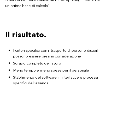
un'ottima base di calcolo".
Il risultato.
I criteri specifici con il trasporto di persone disabili
possono essere presi in considerazione
Sgravio completo del lavoro
Meno tempo e meno spese per il personale
Stabilimento del software in interfacce e processi
specifici dell'azienda