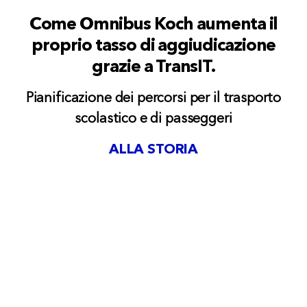
Come Omnibus Koch aumenta il
proprio tasso di aggiudicazione
grazie a TransIT.
Pianificazione dei percorsi per il trasporto
scolastico e di passeggeri
ALLA STORIA