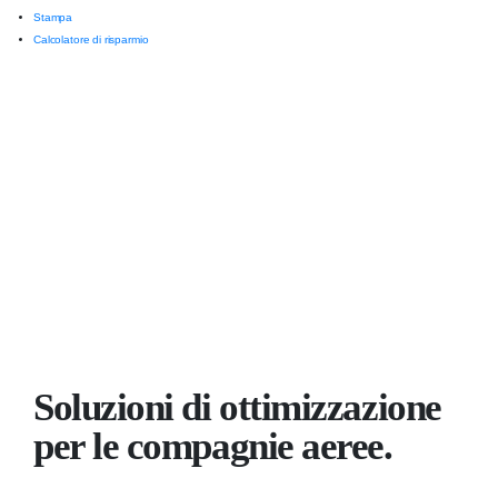
Stampa
Calcolatore di risparmio
Soluzioni di ottimizzazione
per le compagnie aeree.