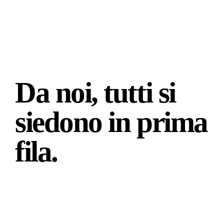
Da noi, tutti si
siedono in prima
fila.