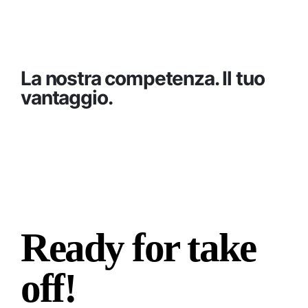
La nostra competenza. Il tuo
vantaggio.
Ready for take
off!