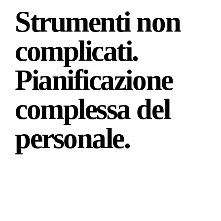
Strumenti non
complicati.
Pianificazione
complessa del
personale.