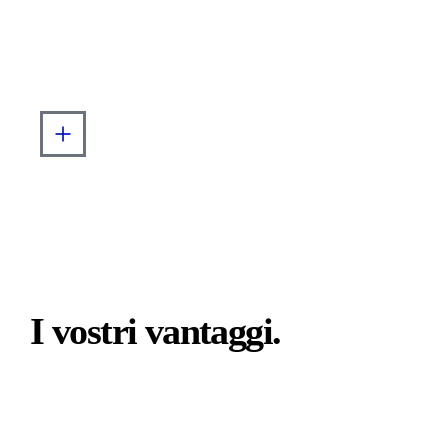
I vostri vantaggi.