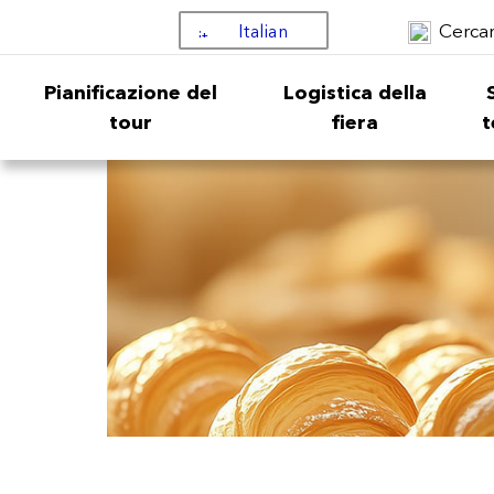
Cerca
Italian
Pianificazione del
Logistica della
tour
fiera
t