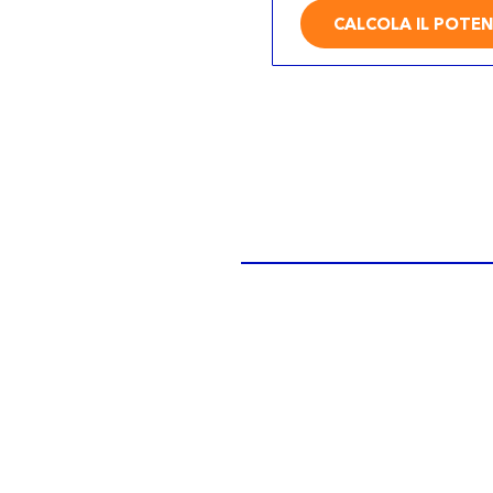
CALCOLA IL POTEN