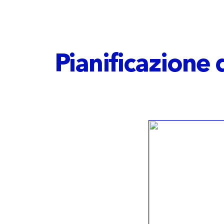
Pianificazione d