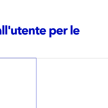
ll'utente per le