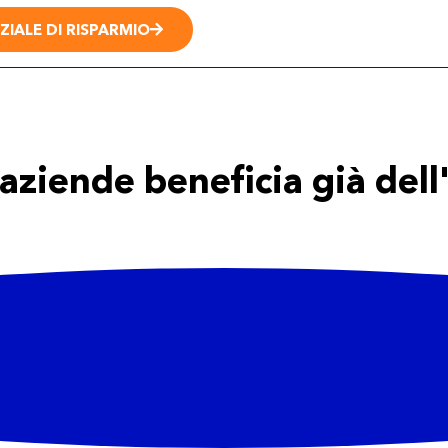
ZIALE DI RISPARMIO
aziende beneficia già dell
: