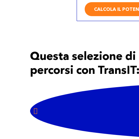
CALCOLA IL POTEN
Questa selezione di 
percorsi con TransIT