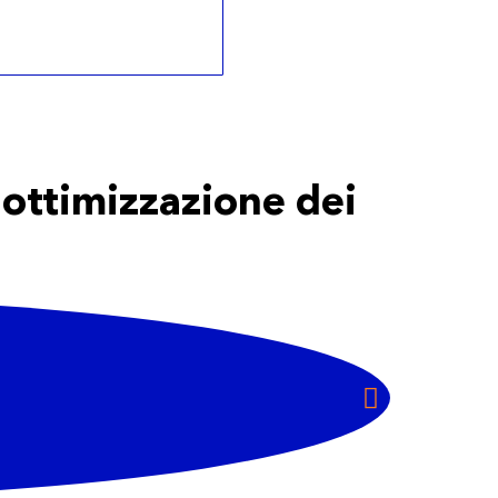
'ottimizzazione dei