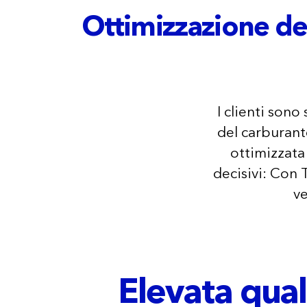
Ottimizzazione del
I clienti sono
del carburant
ottimizzata
decisivi: Con T
ve
Elevata qual