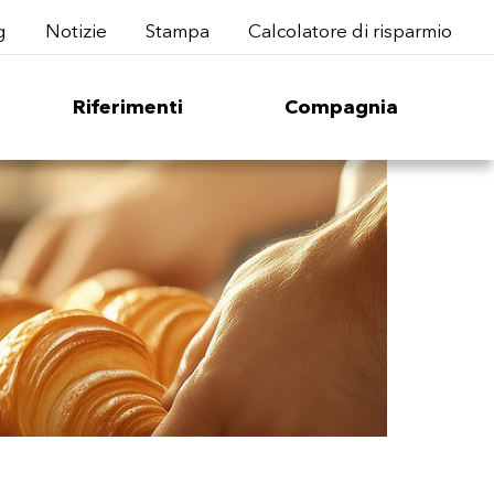
g
Notizie
Stampa
Calcolatore di risparmio
Riferimenti
Compagnia