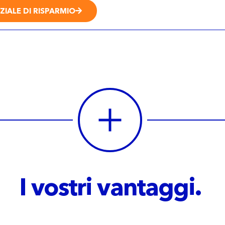
ZIALE DI RISPARMIO
I vostri vantaggi.