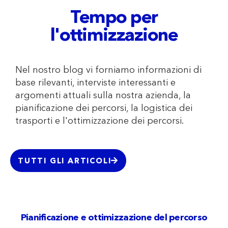
Tempo per
l'ottimizzazione
Nel nostro blog vi forniamo informazioni di
base rilevanti, interviste interessanti e
argomenti attuali sulla nostra azienda, la
pianificazione dei percorsi, la logistica dei
trasporti e l'ottimizzazione dei percorsi.
TUTTI GLI ARTICOLI
Pianificazione e ottimizzazione del percorso