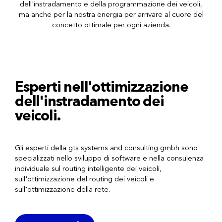
dell'instradamento e della programmazione dei veicoli,
ma anche per la nostra energia per arrivare al cuore del
concetto ottimale per ogni azienda.
Esperti nell'ottimizzazione
dell'instradamento dei
veicoli.
Gli esperti della gts systems and consulting gmbh sono
specializzati nello sviluppo di software e nella consulenza
individuale sul routing intelligente dei veicoli,
sull'ottimizzazione del routing dei veicoli e
sull'ottimizzazione della rete.