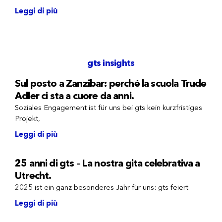
Leggi di più
gts insights
Sul posto a Zanzibar: perché la scuola Trude
Adler ci sta a cuore da anni.
Soziales Engagement ist für uns bei gts kein kurzfristiges
Projekt,
Leggi di più
25 anni di gts – La nostra gita celebrativa a
Utrecht.
2025 ist ein ganz besonderes Jahr für uns: gts feiert
Leggi di più