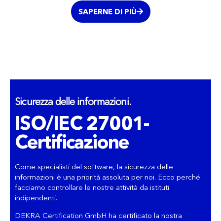
SAPERNE DI PIÙ
Sicurezza delle informazioni.
ISO/IEC 27001-
Certificazione
Come specialisti del software, la sicurezza delle
informazioni è una priorità assoluta per noi. Ecco perché
facciamo controllare le nostre attività da istituti
indipendenti.
DEKRA Certification GmbH ha certificato la nostra