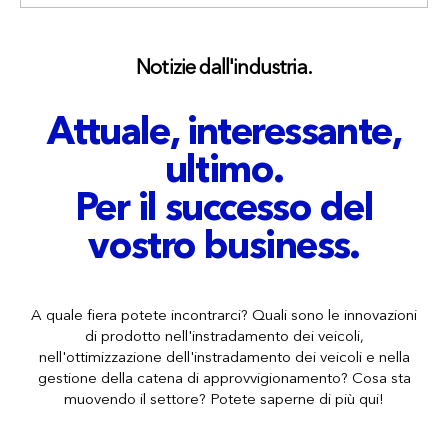
Notizie dall'industria.
Attuale, interessante,
ultimo.
Per il successo del
vostro business.
A quale fiera potete incontrarci? Quali sono le innovazioni
di prodotto nell'instradamento dei veicoli,
nell'ottimizzazione dell'instradamento dei veicoli e nella
gestione della catena di approvvigionamento? Cosa sta
muovendo il settore? Potete saperne di più qui!