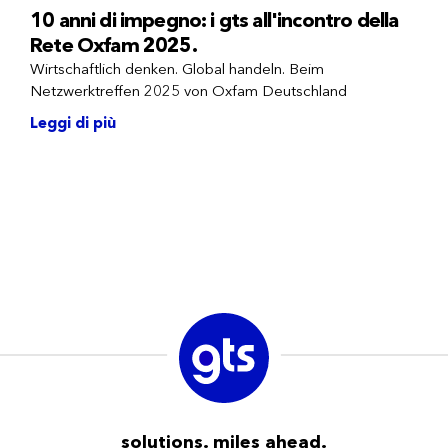
10 anni di impegno: i gts all'incontro della
Rete Oxfam 2025.
Wirtschaftlich denken. Global handeln. Beim
Netzwerktreffen 2025 von Oxfam Deutschland
Leggi di più
solutions. miles ahead.