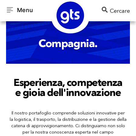
Menu
Cercare
Compagnia.
Esperienza, competenza
e gioia dell'innovazione
Il nostro portafoglio comprende soluzioni innovative per
la logistica, il trasporto, la distribuzione e la gestione della
catena di approvvigionamento. Ci distinguiamo non solo
per la nostra conoscenza esperta nel campo