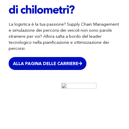
di chilometri?
La logistica è la tua passione? Supply Chain Management
e simulazione dei percorsi dei veicoli non sono parole
straniere per voi? Allora salta a bordo del leader
tecnologico nella pianificazione e ottimizzazione dei
percorsi.
ALLA PAGINA DELLE CARRIERE