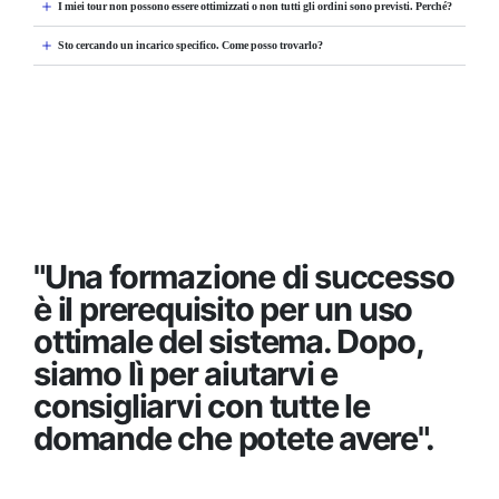
I miei tour non possono essere ottimizzati o non tutti gli ordini sono previsti. Perché?
Sto cercando un incarico specifico. Come posso trovarlo?
"Una formazione di successo
è il prerequisito per un uso
ottimale del sistema. Dopo,
siamo lì per aiutarvi e
consigliarvi con tutte le
domande che potete avere".