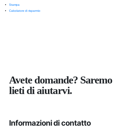
Stampa
Calcolatore di risparmio
Avete domande? Saremo
lieti di aiutarvi.
Informazioni di contatto