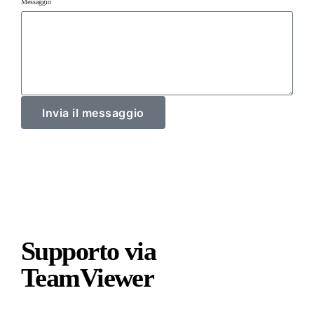
Messaggio
Invia il messaggio
Supporto via
TeamViewer