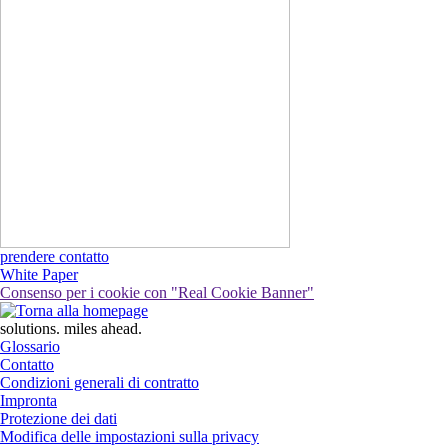
prendere contatto
White Paper
Consenso per i cookie con "Real Cookie Banner"
solutions. miles ahead.
Glossario
Contatto
Condizioni generali di contratto
Impronta
Protezione dei dati
Modifica delle impostazioni sulla privacy