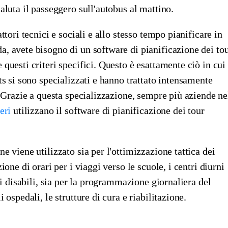
aluta il passeggero sull'autobus al mattino.
ttori tecnici e sociali e allo stesso tempo pianificare in
, avete bisogno di un software di pianificazione dei to
questi criteri specifici. Questo è esattamente ciò in cui 
ts si sono specializzati e hanno trattato intensamente
. Grazie a questa specializzazione, sempre più aziende ne
eri
utilizzano il software di pianificazione dei tour
e viene utilizzato sia per l'ottimizzazione tattica dei
ione di orari per i viaggi verso le scuole, i centri diurni
r i disabili, sia per la programmazione giornaliera del
 ospedali, le strutture di cura e riabilitazione.