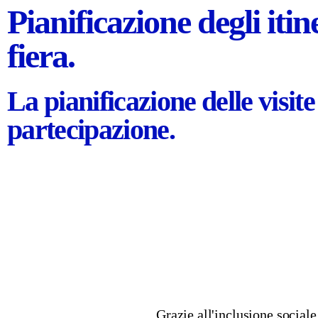
Pianificazione degli itin
fiera.
La pianificazione delle visite
partecipazione.
Grazie all'inclusione sociale