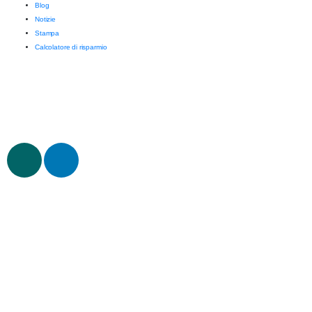
Blog
Notizie
Stampa
Calcolatore di risparmio