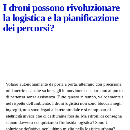
I droni possono rivoluzionare
la logistica e la pianificazione
dei percorsi?
Volano autonomamente da porta a porta, atterrano con precisione
millimetrica - anche su bersagli in movimento - e tornano al punto
di partenza senza assistenza. Tutto questo in tempo, velocemente e
nel rispetto dell'ambiente. I droni logistici non sono bloccati negli
ingorghi, non sono legati alla rete stradale e si riempiono di
elettricità invece che di carburante fossile. Ma i droni di consegna
stanno davvero conquistando l'industria logistica? Sono la
soluzione definitiva per l'ultimo miglio nella logistica urbana?