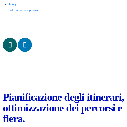
Stampa
Calcolatore di risparmio
Pianificazione degli itinerari,
ottimizzazione dei percorsi e
fiera.