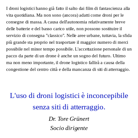
I droni logistici hanno già fatto il salto dai film di fantascienza alla
vita quotidiana. Ma non sono (ancora) adatti come droni per le
consegne di massa. A causa dell'autonomia relativamente breve
delle batterie e del basso carico utile, non possono sostituire il
servizio di consegna "classico". Nelle aree urbane, tuttavia, la sfida
più grande sta proprio nel trasportare il maggior numero di merci
possibile nel minor tempo possibile. L'accettazione personale di un
pacco da parte di un drone è anche un sogno del futuro. Ultimo
ma non meno importante, il drone logistico fallirà a causa della
congestione del centro città e della mancanza di siti di atterraggio.
L'uso di droni logistici è inconcepibile
senza siti di atterraggio.
Dr. Tore Grünert
Socio dirigente