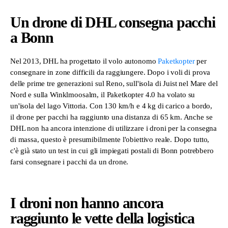
Un drone di DHL consegna pacchi
a Bonn
Nel 2013, DHL ha progettato il volo autonomo
Paketkopter
per
consegnare in zone difficili da raggiungere. Dopo i voli di prova
delle prime tre generazioni sul Reno, sull'isola di Juist nel Mare del
Nord e sulla Winklmoosalm, il Paketkopter 4.0 ha volato su
un'isola del lago Vittoria. Con 130 km/h e 4 kg di carico a bordo,
il drone per pacchi ha raggiunto una distanza di 65 km. Anche se
DHL non ha ancora intenzione di utilizzare i droni per la consegna
di massa, questo è presumibilmente l'obiettivo reale. Dopo tutto,
c'è già stato un test in cui gli impiegati postali di Bonn potrebbero
farsi consegnare i pacchi da un drone.
I droni non hanno ancora
raggiunto le vette della logistica