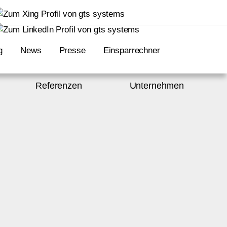
g
News
Presse
Einsparrechner
Referenzen
Unternehmen