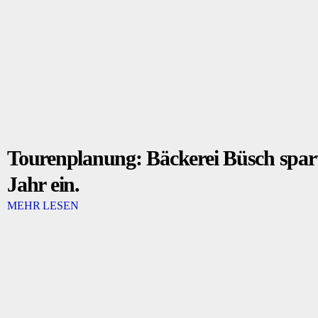
Tourenplanung: Bäckerei Büsch spar
Jahr ein.
MEHR LESEN