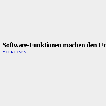
Software-Funktionen machen den Unt
MEHR LESEN