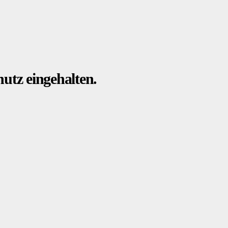
utz eingehalten.