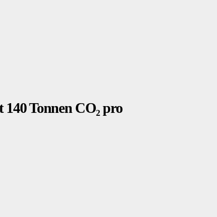
t 140 Tonnen CO₂ pro