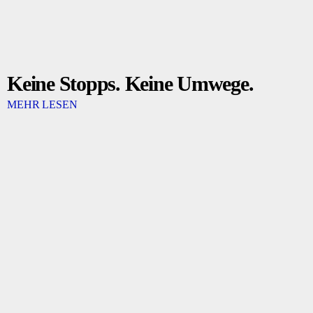
Keine Stopps. Keine Umwege.
MEHR LESEN