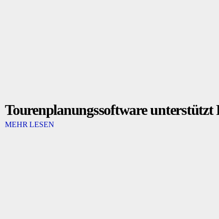
Tourenplanungssoftware unterstützt 
MEHR LESEN