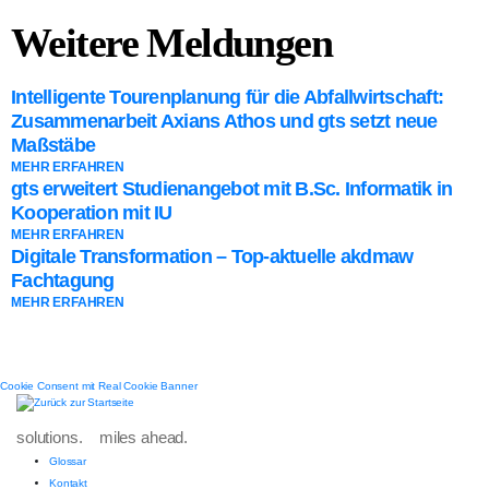
Weitere Meldungen
Intelligente Tourenplanung für die Abfallwirtschaft:
Zusammenarbeit Axians Athos und gts setzt neue
Maßstäbe
MEHR ERFAHREN
gts erweitert Studienangebot mit B.Sc. Informatik in
Kooperation mit IU
MEHR ERFAHREN
Digitale Transformation – Top-aktuelle akdmaw
Fachtagung
MEHR ERFAHREN
Cookie Consent mit Real Cookie Banner
solutions. miles ahead.
Glossar
Kontakt