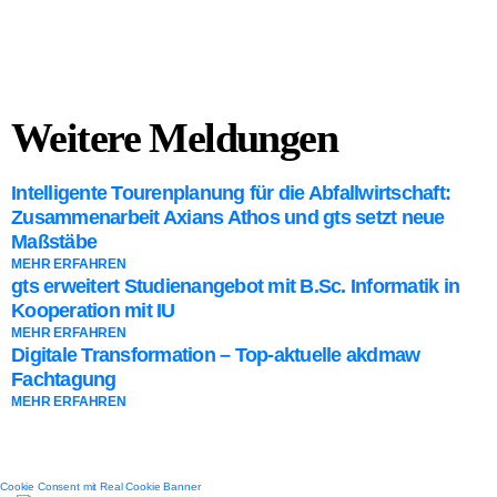
Weitere Meldungen
Intelligente Tourenplanung für die Abfallwirtschaft:
Zusammenarbeit Axians Athos und gts setzt neue
Maßstäbe
MEHR ERFAHREN
gts erweitert Studienangebot mit B.Sc. Informatik in
Kooperation mit IU
MEHR ERFAHREN
Digitale Transformation – Top-aktuelle akdmaw
Fachtagung
MEHR ERFAHREN
Cookie Consent mit Real Cookie Banner