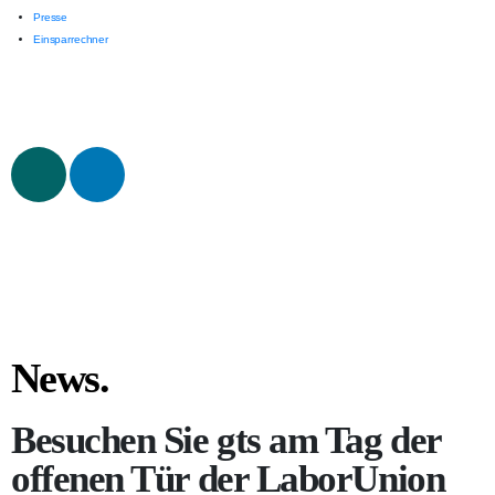
Presse
Einsparrechner
News.
Besuchen Sie gts am Tag der
offenen Tür der LaborUnion