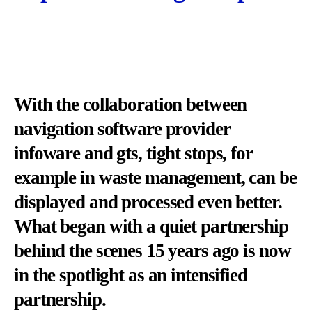
With the collaboration between
navigation software provider
infoware and gts, tight stops, for
example in waste management, can be
displayed and processed even better.
What began with a quiet partnership
behind the scenes 15 years ago is now
in the spotlight as an intensified
partnership.