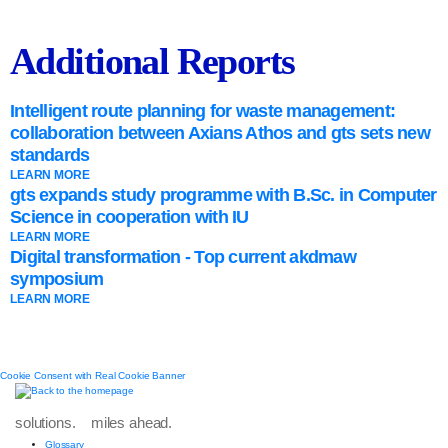
Additional Reports
Intelligent route planning for waste management:
collaboration between Axians Athos and gts sets new
standards
LEARN MORE
gts expands study programme with B.Sc. in Computer
Science in cooperation with IU
LEARN MORE
Digital transformation - Top current akdmaw
symposium
LEARN MORE
Cookie Consent with Real Cookie Banner
solutions. miles ahead.
Glossary