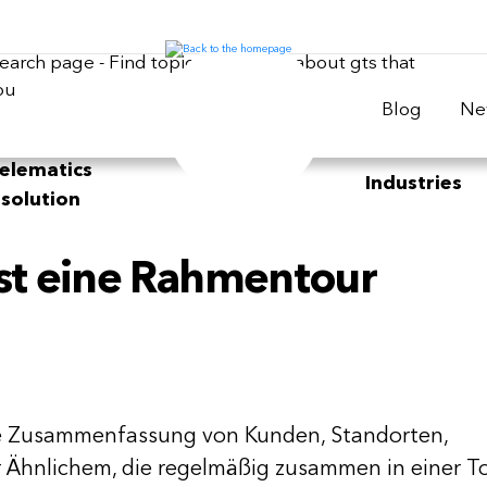
Blog
Ne
elematics
Industries
solution
st eine Rahmentour
ne Zusammenfassung von Kunden, Standorten,
 Ähnlichem, die regelmäßig zusammen in einer T