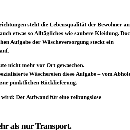
richtungen steht die Lebensqualität der Bewohner an
t auch etwas so Alltägliches wie saubere Kleidung. Do
achen Aufgabe der Wäscheversorgung steckt ein
auf.
te nicht mehr vor Ort gewaschen.
ezialisierte Wäschereien diese Aufgabe – vom Abhol
 zur pünktlichen Rücklieferung.
 wird: Der Aufwand für eine reibungslose
hr als nur Transport.