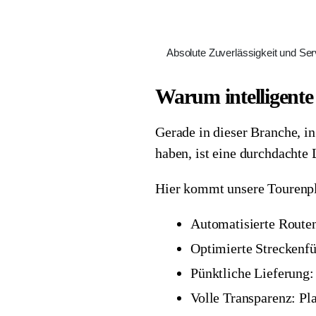
Absolute Zuverlässigkeit und Ser
Warum intelligente
Gerade in dieser Branche, in 
haben, ist eine durchdachte 
Hier kommt unsere Tourenpl
Automatisierte Routen
Optimierte Streckenf
Pünktliche Lieferung: 
Volle Transparenz: Pl