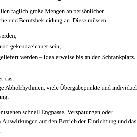
allen täglich große Mengen an persönlicher
he und Berufsbekleidung an. Diese müssen:
werden,
 und gekennzeichnet sein,
eliefert werden – idealerweise bis an den Schrankplatz.
t das:
ge Abholrhythmen, viele Übergabepunkte und individuel
ung.
entstehen schnell Engpässe, Verspätungen oder
 Auswirkungen auf den Betrieb der Einrichtung und das
.