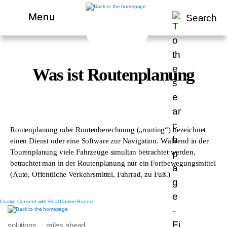
Menu
Search
Was ist Routenplanung
Routenplanung oder Routenberechnung („routing“) bezeichnet
einen Dienst oder eine Software zur Navigation. Während in der
Tourenplanung viele Fahrzeuge simultan betrachtet werden,
betrachtet man in der Routenplanung nur ein Fortbewegungsmittel
(Auto, Öffentliche Verkehrsmittel, Fahrrad, zu Fuß.)
Cookie Consent with Real Cookie Banner
solutions. miles ahead.