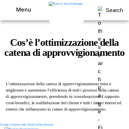
Menu
Search
Cos’è l’ottimizzazione della
catena di approvvigionamento
L’ottimizzazione della catena di approvvigionamento mira a
migliorare e aumentare l’efficienza di tutti i processi della catena
di approvvigionamento, prendendo in considerazione il rapporto
costi-benefici, la soddisfazione del cliente e tutti i fattori interni ed
esterni che influenzano la catena di approvvigionamento.
Cookie Consent with Real Cookie Banner