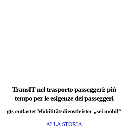
TransIT nel trasporto passeggeri: più
tempo per le esigenze dei passeggeri
gts entlastet Mobilitätsdienstleister „sei mobil“
ALLA STORIA