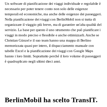
Un software di pianificazione dei viaggi individuale e regolabile è
necessario per poter tenere conto non solo delle esigenze
temporali ed economiche, ma anche delle esigenze dei passeggeri.
Nella pianificazione dei viaggi con BerlinMobil non si tratta di
organizzare il viaggio più breve, ma di garantire un'alta qualità del
servizio. La base per questo è uno strumento che può pianificare i
viaggi in modo preciso e flessibile e anche ottimizzarli. Anche se
Christian Günzel e il suo team hanno una mappa di Berlino
memorizzata quasi per intero, il dispacciamento manuale con
tabelle Excel e la pianificazione dei viaggi con Google Maps
hanno i loro limiti. Soprattutto perché il loro volume di passeggeri
è quadruplicato negli ultimi dieci anni.
BerlinMobil ha scelto TransIT.