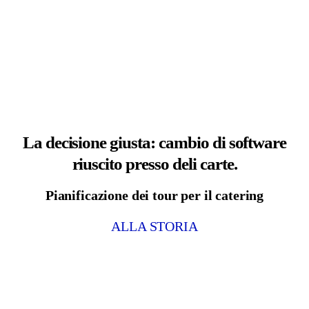
La decisione giusta: cambio di software
riuscito presso deli carte.
Pianificazione dei tour per il catering
ALLA STORIA