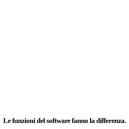
Le funzioni del software fanno la differenza.