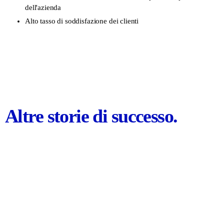
dell'azienda
Alto tasso di soddisfazione dei clienti
Altre storie di successo.