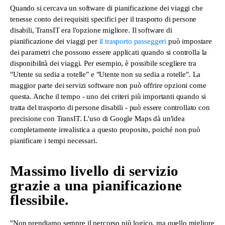
Quando si cercava un software di pianificazione dei viaggi che
tenesse conto dei requisiti specifici per il trasporto di persone
disabili, TransIT era l'opzione migliore. Il software di
pianificazione dei viaggi per
il trasporto passeggeri
può impostare
dei parametri che possono essere applicati quando si controlla la
disponibilità dei viaggi. Per esempio, è possibile scegliere tra
"Utente su sedia a rotelle" e "Utente non su sedia a rotelle". La
maggior parte dei servizi software non può offrire opzioni come
questa. Anche il tempo - uno dei criteri più importanti quando si
tratta del trasporto di persone disabili - può essere controllato con
precisione con TransIT. L'uso di Google Maps dà un'idea
completamente irrealistica a questo proposito, poiché non può
pianificare i tempi necessari.
Massimo livello di servizio
grazie a una pianificazione
flessibile.
"Non prendiamo sempre il percorso più logico, ma quello migliore