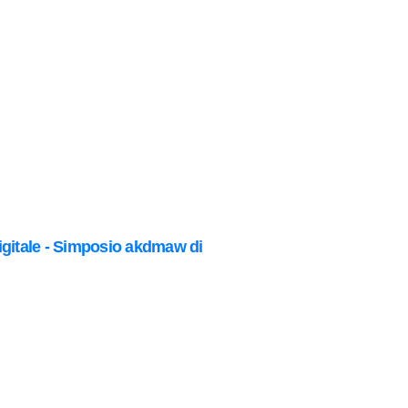
igitale - Simposio akdmaw di