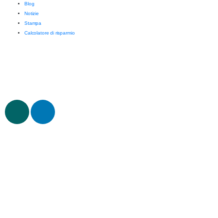
Blog
Notizie
Stampa
Calcolatore di risparmio