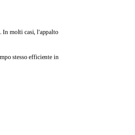
 In molti casi, l'appalto
mpo stesso efficiente in