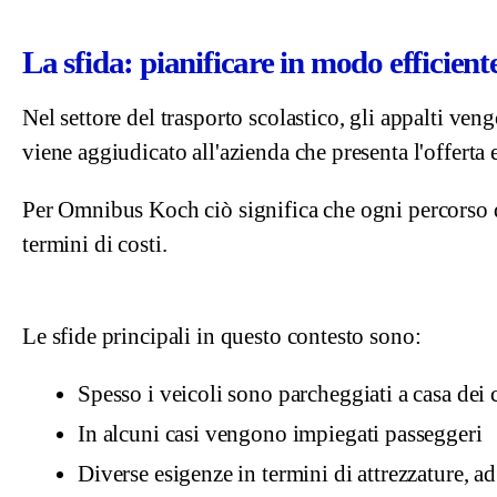
La sfida: pianificare in modo efficient
Nel settore del trasporto scolastico, gli appalti veng
viene aggiudicato all'azienda che presenta l'offert
Per Omnibus Koch ciò significa che ogni percorso de
termini di costi.
Le sfide principali in questo contesto sono:
Spesso i veicoli sono parcheggiati a casa dei
In alcuni casi vengono impiegati passeggeri
Diverse esigenze in termini di attrezzature, a