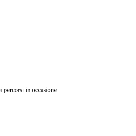
ei percorsi in occasione