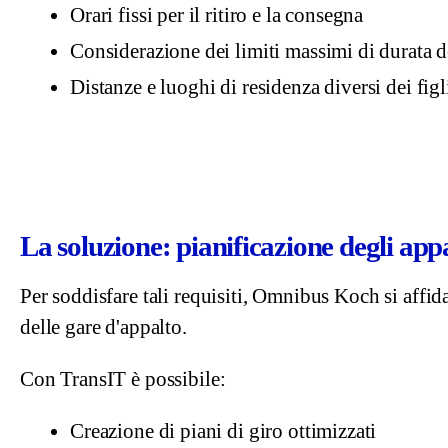
Orari fissi per il ritiro e la consegna
Considerazione dei limiti massimi di durata d
Distanze e luoghi di residenza diversi dei figl
La soluzione: pianificazione degli appa
Per soddisfare tali requisiti, Omnibus Koch si affida
delle gare d'appalto.
Con TransIT è possibile:
Creazione di piani di giro ottimizzati