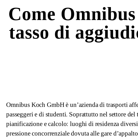
Come Omnibus 
tasso di aggiud
Omnibus Koch GmbH è un’azienda di trasporti afferm
passeggeri e di studenti. Soprattutto nel settore del
pianificazione e calcolo: luoghi di residenza diversi 
pressione concorrenziale dovuta alle gare d’appalt