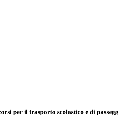
orsi per il trasporto scolastico e di passeg