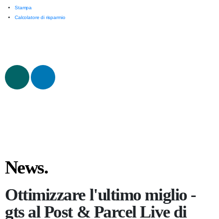
Stampa
Calcolatore di risparmio
News.
Ottimizzare l'ultimo miglio -
gts al Post & Parcel Live di