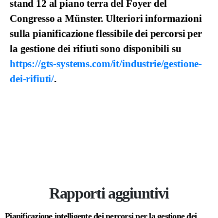
stand 12 al piano terra del Foyer del
Congresso a Münster. Ulteriori informazioni
sulla pianificazione flessibile dei percorsi per
la gestione dei rifiuti sono disponibili su
https://gts-systems.com/it/industrie/gestione-
dei-rifiuti/
.
Rapporti aggiuntivi
Pianificazione intelligente dei percorsi per la gestione dei