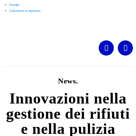
Stampa
Calcolatore di risparmio
News.
Innovazioni nella
gestione dei rifiuti
e nella pulizia