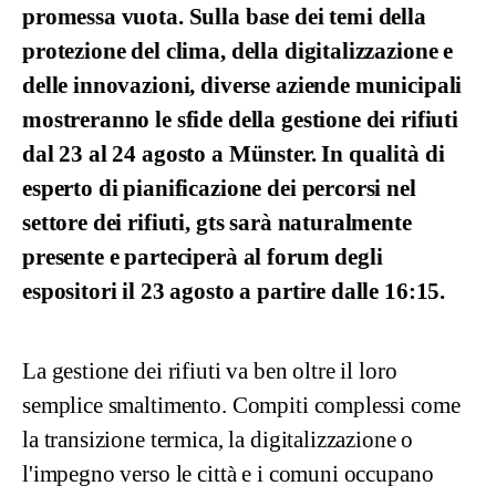
promessa vuota. Sulla base dei temi della
protezione del clima, della digitalizzazione e
delle innovazioni, diverse aziende municipali
mostreranno le sfide della gestione dei rifiuti
dal 23 al 24 agosto a Münster. In qualità di
esperto di pianificazione dei percorsi nel
settore dei rifiuti, gts sarà naturalmente
presente e parteciperà al forum degli
espositori il 23 agosto a partire dalle 16:15.
La gestione dei rifiuti va ben oltre il loro
semplice smaltimento. Compiti complessi come
la transizione termica, la digitalizzazione o
l'impegno verso le città e i comuni occupano