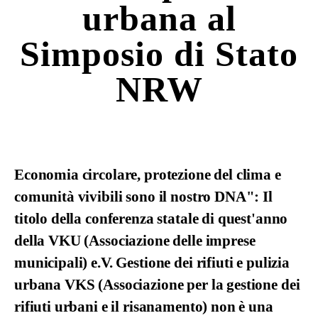
urbana al
Simposio di Stato
NRW
Economia circolare, protezione del clima e
comunità vivibili sono il nostro DNA": Il
titolo della conferenza statale di quest'anno
della VKU (Associazione delle imprese
municipali) e.V. Gestione dei rifiuti e pulizia
urbana VKS (
Associazione per la gestione dei
rifiuti urbani e il risanamento)
non è una