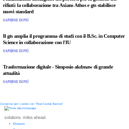
rifiuti: la collaborazione tra Axians Athos e gts stabilisce
nuovi standard
SAPERNE DI PIÙ
Il gts amplia il programma di studi con il B.Sc. in Computer
Science in collaborazione con l'IU
SAPERNE DI PIÙ
Trasformazione digitale - Simposio akdmaw di grande
attualità
SAPERNE DI PIÙ
Consenso per i cookie con "Real Cookie Banner"
solutions. miles ahead.
Glossario