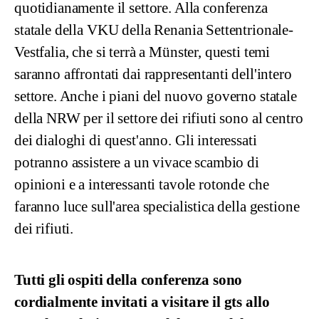
quotidianamente il settore. Alla conferenza
statale della VKU della Renania Settentrionale-
Vestfalia, che si terrà a Münster, questi temi
saranno affrontati dai rappresentanti dell'intero
settore. Anche i piani del nuovo governo statale
della NRW per il settore dei rifiuti sono al centro
dei dialoghi di quest'anno. Gli interessati
potranno assistere a un vivace scambio di
opinioni e a interessanti tavole rotonde che
faranno luce sull'area specialistica della gestione
dei rifiuti.
Tutti gli ospiti della conferenza sono
cordialmente invitati a visitare il gts allo