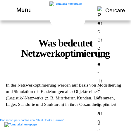
Menu
Cercare
Was bedeutet
Netzwerkoptimierung
In der Netzwerkoptimierung werden auf Basis von Modellierung
und Simulation die Beziehungen aller Objekte eines
(Logistik-)Netzwerks (z. B. Mitarbeiter, Kunden, Lieferanten,
Lager, Standorte und Strukturen) in ihrer Gesamtheit optimiert.
Consenso per i cookie con "Real Cookie Banner"