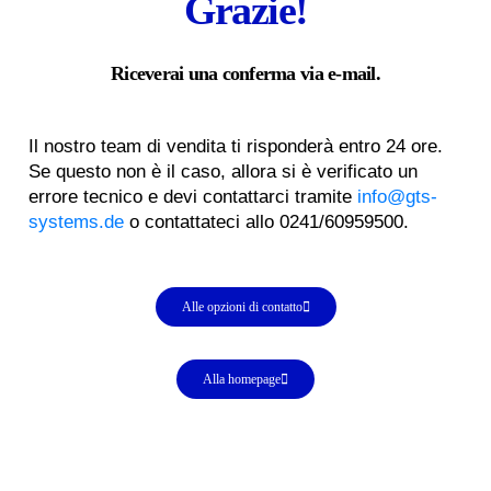
Grazie!
Riceverai una conferma via e-mail.
Il nostro team di vendita ti risponderà entro 24 ore.
Se questo non è il caso, allora si è verificato un
errore tecnico e devi contattarci tramite
info@gts-
systems.de
o contattateci allo 0241/60959500.
Alle opzioni di contatto
Alla homepage