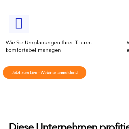
Wie Sie Umplanungen Ihrer Touren
komfortabel managen
Jetzt zum Live - Webinar anmelden
Diese Unternehmen profitie