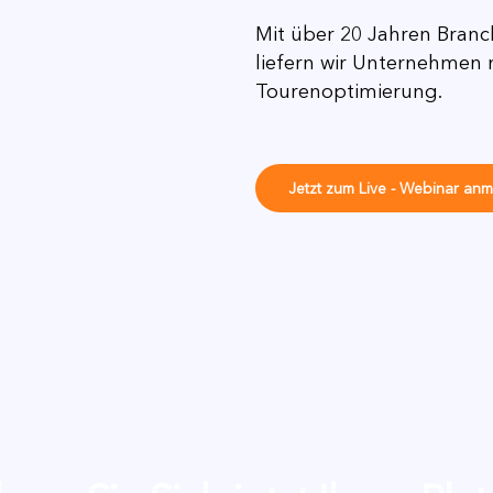
Mit über 20 Jahren Bran
liefern wir Unternehmen
Tourenoptimierung.
Jetzt zum Live - Webinar an