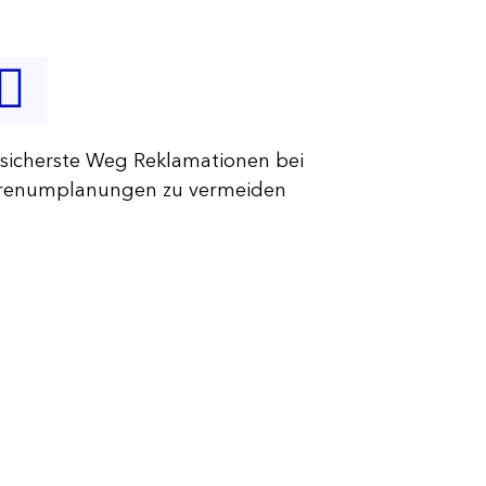
 sicherste Weg Reklamationen bei
renumplanungen zu vermeiden