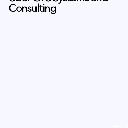
Consulting