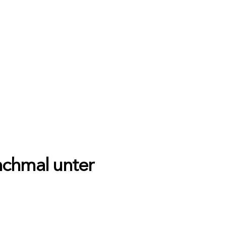
nchmal unter