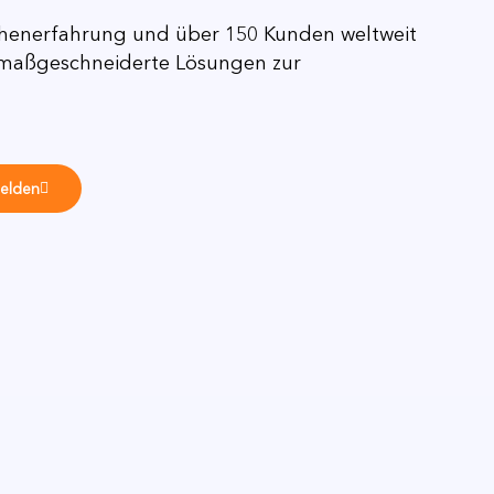
chenerfahrung und über 150 Kunden weltweit
 maßgeschneiderte Lösungen zur
melden