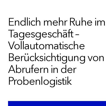
Endlich mehr Ruhe im
Tagesgeschäft –
Vollautomatische
Berücksichtigung von
Abrufern in der
Probenlogistik