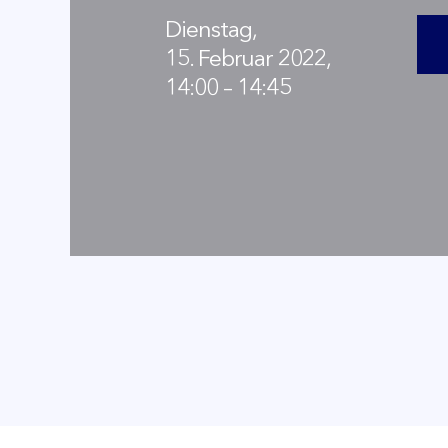
Dienstag,
15. Februar 2022,
14:00 – 14:45