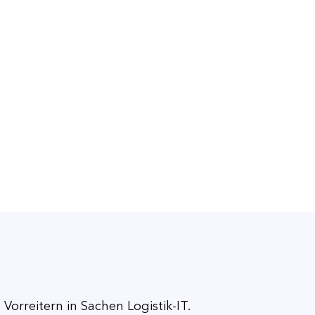
Vorreitern in Sachen Logistik-IT.