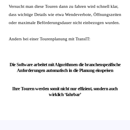
Versucht man diese Touren dann zu fahren wird schnell klar,
dass wichtige Details wie etwa Wendeverbote, Öffnungszeiten
oder maximale Beförderungsdauer nicht einbezogen wurden.
Anders bei einer Tourenplanung mit TransIT:
Die Software arbeitet mit Algorithmen die branchenspezifische
Anforderungen automatisch in die Planung einspeisen
Ihre Touren werden somit nicht nur effizient, sondern auch
wirklich ‘fahrbar’