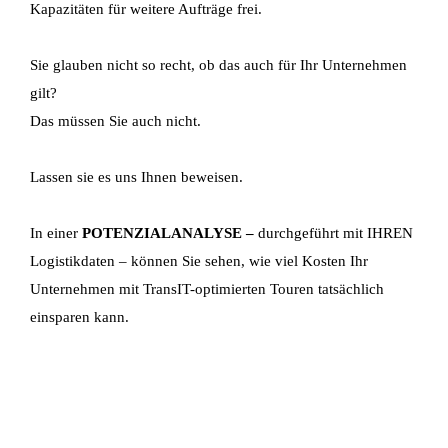
Kapazitäten für weitere Aufträge frei.
Sie glauben nicht so recht, ob das auch für Ihr Unternehmen
gilt?
Das müssen Sie auch nicht.
Lassen sie es uns Ihnen beweisen.
In einer
POTENZIALANALYSE –
durchgeführt mit IHREN
Logistikdaten – können Sie sehen, wie viel Kosten Ihr
Unternehmen mit TransIT-optimierten Touren tatsächlich
einsparen kann.