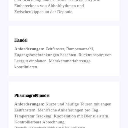
Einberechnen von Abholrhythmen und
Zwischenkippen an der Deponie.
Handel
Anforderungen:
Zeitfenster, Rampenanzahl,
Zugangsbeschränkungen beachten. Rücktransport von
Leergut einplanen. Mehrkammerfahrzeuge
koordinieren.
Pharmagroßhandel
Anforderungen:
Kurze und häufige Touren mit engen
Zeitfenstern. Mehrfache Anlieferungen pro Tag.
Temperatur Tracking. Kooperation mit Dienstleistern.
Kontrollierbare Abrechnung.