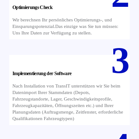
Optimierungs Check
Wir berechnen Ihr persönliches Optimierungs-, und
Einsparungspotenzial.Das einzige was Sie tun müssen:
Uns Ihre Daten zur Verfügung zu stellen.
Implementierung der Software
Nach Installation von TransIT unterstützen wir Sie beim
Datenimport Ihrer Stammdaten (Depots,
Fahrzeugstandorte, Lager, Geschwindigkeitsprofile,
Fahrzeugkapazitäten, Öffnungszeiten etc.) und Ihrer
Planungsdaten (Auftragsmenge, Zeitfenster, erforderliche
Qualifikationen Fahrzeugtypen)