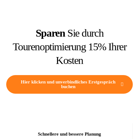
Sparen
Sie durch
Tourenoptimierung 15% Ihrer
Kosten
Hier klicken und unverbindliches Erstgespräch
buchen
Schnellere und bessere Planung