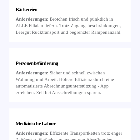
Bäckereien
Anforderungen:
Brötchen frisch und pünktlich in
ALLE Filialen liefern. Trotz Zugangsbeschränkungen,
Leergut Rücktransport und begrenzter Rampenanzahl.
Personenbeförderung
Anforderungen:
Sicher und schnell zwischen
Wohnung und Arbeit. Höhere Effizienz durch eine
automatisierte Abrechnungsunterstützung - App
erreichen. Zeit bei Ausschreibungen sparen.
Medizinische Labore
Anforderungen:
Effiziente Transportketten trotz enger
Zeitfenster. Einfaches managen von Abrufkunden