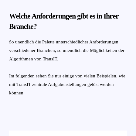
Welche Anforderungen gibt es in Ihrer
Branche?
So unendlich die Palette unterschiedlicher Anforderungen
verschiedener Branchen, so unendlich die Möglichkeiten der
Algorithmen von TransIT.
Im folgenden sehen Sie nur einige von vielen Beispielen, wie
mit TransIT zentrale Aufgabenstellungen gelöst werden
können.