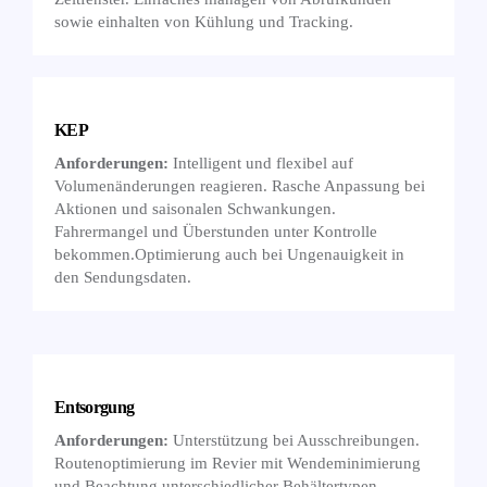
sowie einhalten von Kühlung und Tracking.
KEP
Anforderungen:
Intelligent und flexibel auf
Volumenänderungen reagieren. Rasche Anpassung bei
Aktionen und saisonalen Schwankungen.
Fahrermangel und Überstunden unter Kontrolle
bekommen.Optimierung auch bei Ungenauigkeit in
den Sendungsdaten.
Entsorgung
Anforderungen:
Unterstützung bei Ausschreibungen.
Routenoptimierung im Revier mit Wendeminimierung
und Beachtung unterschiedlicher Behältertypen.