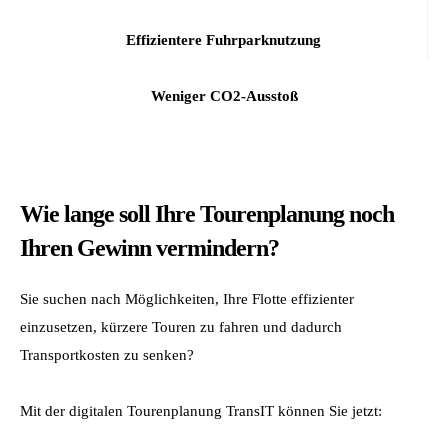
Effizientere Fuhrparknutzung
Weniger CO2-Ausstoß
Wie lange soll Ihre Tourenplanung noch
Ihren Gewinn vermindern?
Sie suchen nach Möglichkeiten, Ihre Flotte effizienter
einzusetzen, kürzere Touren zu fahren und dadurch
Transportkosten zu senken?
Mit der digitalen Tourenplanung TransIT können Sie jetzt: