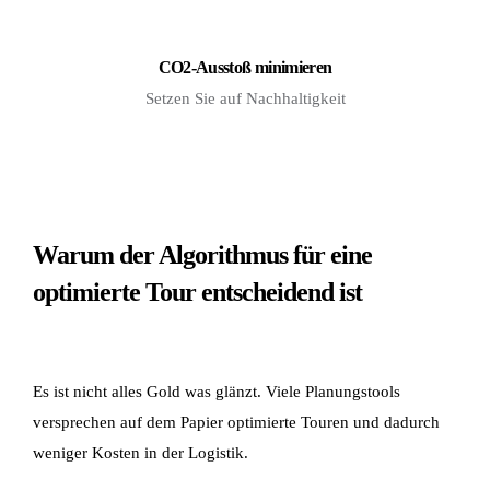
CO2-Ausstoß minimieren
Setzen Sie auf Nachhaltigkeit
Warum der Algorithmus für eine
optimierte Tour entscheidend ist
Es ist nicht alles Gold was glänzt. Viele Planungstools
versprechen auf dem Papier optimierte Touren und dadurch
weniger Kosten in der Logistik.