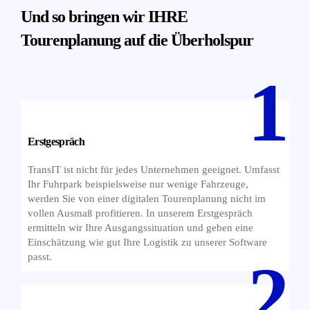
Und so bringen wir IHRE
Tourenplanung auf die Überholspur
Erstgespräch
TransIT ist nicht für jedes Unternehmen geeignet. Umfasst
Ihr Fuhrpark beispielsweise nur wenige Fahrzeuge,
werden Sie von einer digitalen Tourenplanung nicht im
vollen Ausmaß profitieren. In unserem Erstgespräch
ermitteln wir Ihre Ausgangssituation und geben eine
Einschätzung wie gut Ihre Logistik zu unserer Software
passt.