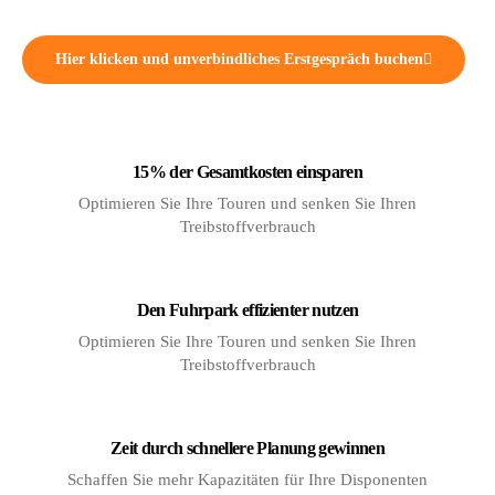
Hier klicken und unverbindliches Erstgespräch buchen
15% der Gesamtkosten einsparen
Optimieren Sie Ihre Touren und senken Sie Ihren
Treibstoffverbrauch
Den Fuhrpark effizienter nutzen
Optimieren Sie Ihre Touren und senken Sie Ihren
Treibstoffverbrauch
Zeit durch schnellere Planung gewinnen
Schaffen Sie mehr Kapazitäten für Ihre Disponenten