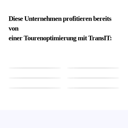
Diese Unternehmen profitieren bereits
von
einer Tourenoptimierung mit TransIT: